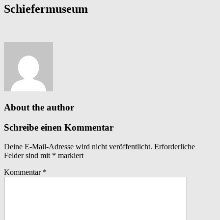
Schiefermuseum
About the author
Schreibe einen Kommentar
Deine E-Mail-Adresse wird nicht veröffentlicht.
Erforderliche
Felder sind mit
*
markiert
Kommentar
*