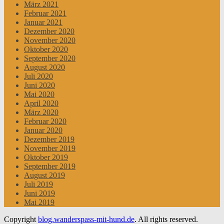
März 2021
Februar 2021
Januar 2021
Dezember 2020
November 2020
Oktober 2020
September 2020
August 2020
Juli 2020
Juni 2020
Mai 2020
April 2020
März 2020
Februar 2020
Januar 2020
Dezember 2019
November 2019
Oktober 2019
September 2019
August 2019
Juli 2019
Juni 2019
Mai 2019
Copyright
blog.wanderspass-mit-hund.de
. All rights reserved.