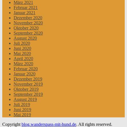
März 2021
Februar 2021
Januar 2021
Dezember 2020
November 2020
Oktober 2020
September 2020
August 2020
Juli 2020
Juni 2020
Mai 2020
April 2020
März 2020
Februar 2020
Januar 2020
Dezember 2019
November 2019
Oktober 2019
September 2019
August 2019
Juli 2019
Juni 2019
Mai 2019
Copyright
blog.wanderspass-mit-hund.de
. All rights reserved.