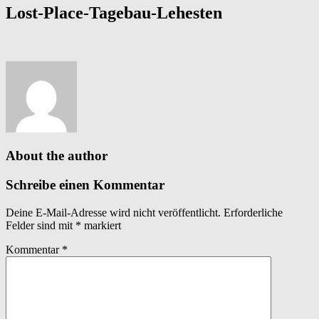
Lost-Place-Tagebau-Lehesten
About the author
Schreibe einen Kommentar
Deine E-Mail-Adresse wird nicht veröffentlicht.
Erforderliche
Felder sind mit
*
markiert
Kommentar
*