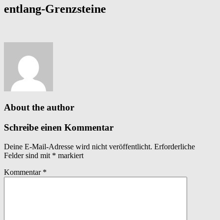
entlang-Grenzsteine
About the author
Schreibe einen Kommentar
Deine E-Mail-Adresse wird nicht veröffentlicht.
Erforderliche
Felder sind mit
*
markiert
Kommentar
*