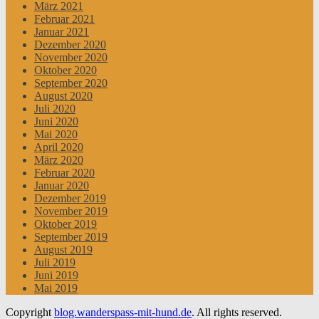
März 2021
Februar 2021
Januar 2021
Dezember 2020
November 2020
Oktober 2020
September 2020
August 2020
Juli 2020
Juni 2020
Mai 2020
April 2020
März 2020
Februar 2020
Januar 2020
Dezember 2019
November 2019
Oktober 2019
September 2019
August 2019
Juli 2019
Juni 2019
Mai 2019
Copyright
blog.wanderspass-mit-hund.de
. All rights reserved.