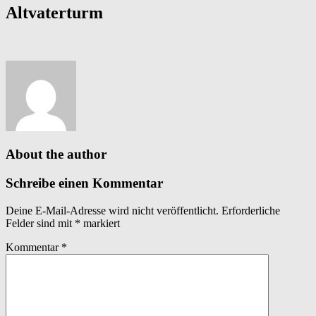
Altvaterturm
About the author
Schreibe einen Kommentar
Deine E-Mail-Adresse wird nicht veröffentlicht.
Erforderliche
Felder sind mit
*
markiert
Kommentar
*