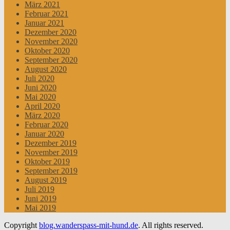
März 2021
Februar 2021
Januar 2021
Dezember 2020
November 2020
Oktober 2020
September 2020
August 2020
Juli 2020
Juni 2020
Mai 2020
April 2020
März 2020
Februar 2020
Januar 2020
Dezember 2019
November 2019
Oktober 2019
September 2019
August 2019
Juli 2019
Juni 2019
Mai 2019
Copyright
blog.wanderspass-mit-hund.de
. All rights reserved.