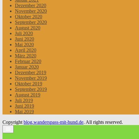
Dezember 2020
November 2020
Oktober 2020
September 2020
August 2020
Juli 2020
Juni 2020
Mai 2020
April 2020
März 2020
Februar 2020
Januar 2020
Dezember 2019
November 2019
Oktober 2019
September 2019
August 2019
Juli 2019
Juni 2019
Mai 2019
Copyright
blog.wanderspass-mit-hund.de
. All rights reserved.