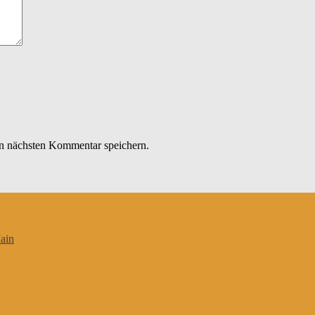
n nächsten Kommentar speichern.
ain