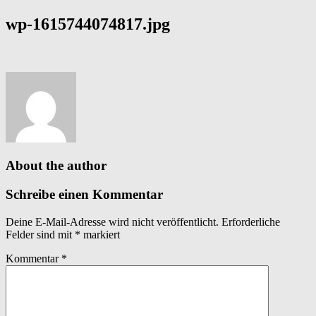
wp-1615744074817.jpg
About the author
Schreibe einen Kommentar
Deine E-Mail-Adresse wird nicht veröffentlicht.
Erforderliche
Felder sind mit
*
markiert
Kommentar
*