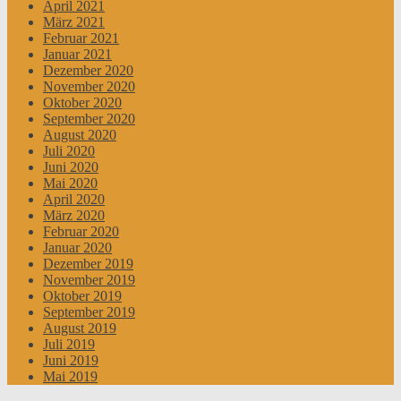
April 2021
März 2021
Februar 2021
Januar 2021
Dezember 2020
November 2020
Oktober 2020
September 2020
August 2020
Juli 2020
Juni 2020
Mai 2020
April 2020
März 2020
Februar 2020
Januar 2020
Dezember 2019
November 2019
Oktober 2019
September 2019
August 2019
Juli 2019
Juni 2019
Mai 2019