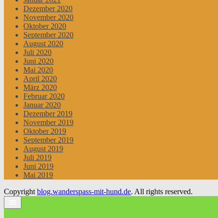
Dezember 2020
November 2020
Oktober 2020
September 2020
August 2020
Juli 2020
Juni 2020
Mai 2020
April 2020
März 2020
Februar 2020
Januar 2020
Dezember 2019
November 2019
Oktober 2019
September 2019
August 2019
Juli 2019
Juni 2019
Mai 2019
Copyright
blog.wanderspass-mit-hund.de
. All rights reserved.