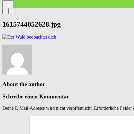
‹
›
1615744052628.jpg
About the author
Schreibe einen Kommentar
Deine E-Mail-Adresse wird nicht veröffentlicht.
Erforderliche Felder 