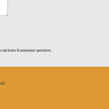
n nächsten Kommentar speichern.
ain