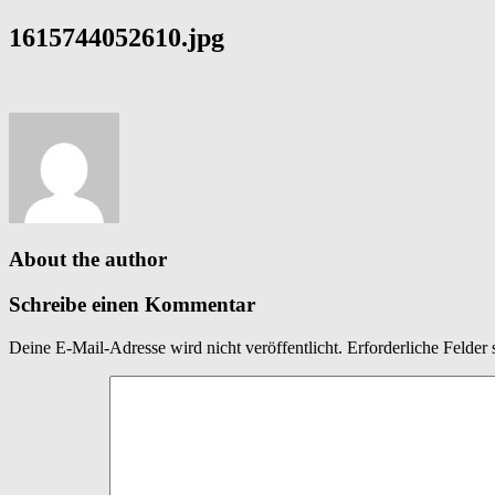
1615744052610.jpg
About the author
Schreibe einen Kommentar
Deine E-Mail-Adresse wird nicht veröffentlicht.
Erforderliche Felder 