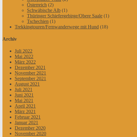
Österreich
(2)
Schwäbische Alb
(1)
Thüringer Schiefergebirge/Obere Saale
(1)
Tschechien
(1)
Trekkingtouren/Fernwanderwege mit Hund
(18)
Archiv
Juli 2022
Mai 2022
März 2022
Dezember 2021
November 2021
September 2021
August 2021
Juli 2021
Juni 2021
Mai 2021
April 2021
März 2021
Februar 2021
Januar 2021
Dezember 2020
November 2020