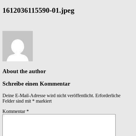
1612036115590-01.jpeg
About the author
Schreibe einen Kommentar
Deine E-Mail-Adresse wird nicht veröffentlicht.
Erforderliche
Felder sind mit
*
markiert
Kommentar
*