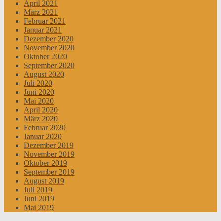
April 2021
März 2021
Februar 2021
Januar 2021
Dezember 2020
November 2020
Oktober 2020
September 2020
August 2020
Juli 2020
Juni 2020
Mai 2020
April 2020
März 2020
Februar 2020
Januar 2020
Dezember 2019
November 2019
Oktober 2019
September 2019
August 2019
Juli 2019
Juni 2019
Mai 2019