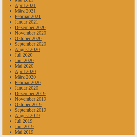
April 2021
März 2021
Februar 2021
Januar 2021
Dezember 2020
November 2020
Oktober 2020
September 2020
August 2020
Juli 2020
Juni 2020
Mai 2020
April 2020
März 2020
Februar 2020
Januar 2020
Dezember 2019
November 2019
Oktober 2019
September 2019
August 2019
Juli 2019
Juni 2019
Mai 2019