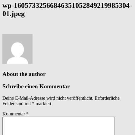
wp-16057332566846351052849219985304-
01.jpeg
About the author
Schreibe einen Kommentar
Deine E-Mail-Adresse wird nicht veröffentlicht.
Erforderliche
Felder sind mit
*
markiert
Kommentar
*