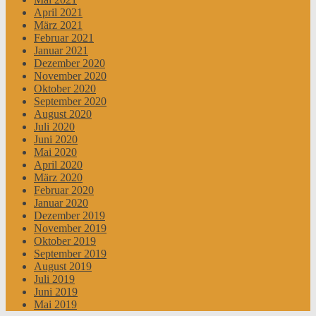
April 2021
März 2021
Februar 2021
Januar 2021
Dezember 2020
November 2020
Oktober 2020
September 2020
August 2020
Juli 2020
Juni 2020
Mai 2020
April 2020
März 2020
Februar 2020
Januar 2020
Dezember 2019
November 2019
Oktober 2019
September 2019
August 2019
Juli 2019
Juni 2019
Mai 2019