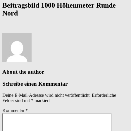
Beitragsbild 1000 Höhenmeter Runde
Nord
About the author
Schreibe einen Kommentar
Deine E-Mail-Adresse wird nicht veröffentlicht.
Erforderliche
Felder sind mit
*
markiert
Kommentar
*