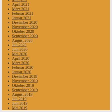
April 2021
März 2021
Februar 2021
Januar 2021
Dezember 2020
November 2020
Oktober 2020
September 2020
August 2020
Juli 2020
Juni 2020
Mai 2020
April 2020
März 2020
Februar 2020
Januar 2020
Dezember 2019
November 2019
Oktober 2019
September 2019
August 2019
Juli 2019
Juni 2019
Mai 2019