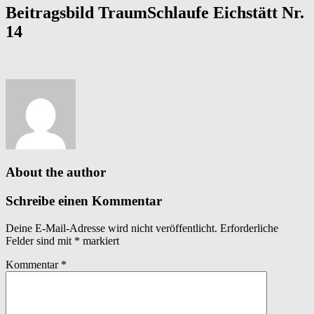
Beitragsbild TraumSchlaufe Eichstätt Nr.
14
About the author
Schreibe einen Kommentar
Deine E-Mail-Adresse wird nicht veröffentlicht.
Erforderliche
Felder sind mit
*
markiert
Kommentar
*