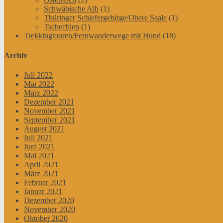
Schwäbische Alb
(1)
Thüringer Schiefergebirge/Obere Saale
(1)
Tschechien
(1)
Trekkingtouren/Fernwanderwege mit Hund
(18)
Archiv
Juli 2022
Mai 2022
März 2022
Dezember 2021
November 2021
September 2021
August 2021
Juli 2021
Juni 2021
Mai 2021
April 2021
März 2021
Februar 2021
Januar 2021
Dezember 2020
November 2020
Oktober 2020