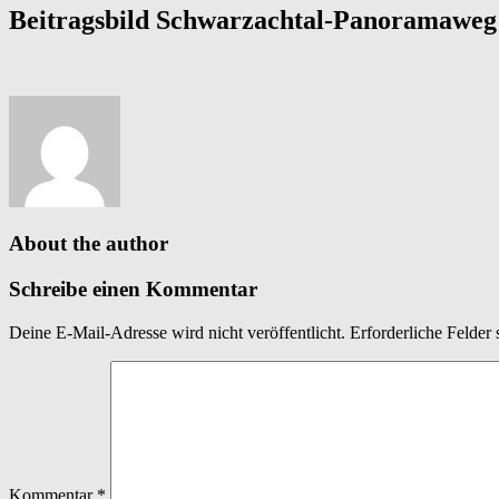
Beitragsbild Schwarzachtal-Panoramaweg
About the author
Schreibe einen Kommentar
Deine E-Mail-Adresse wird nicht veröffentlicht.
Erforderliche Felder 
Kommentar
*