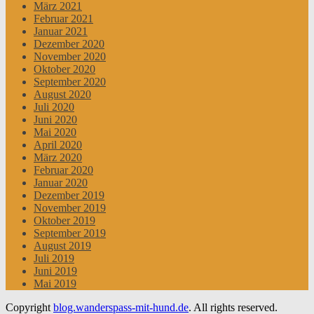
März 2021
Februar 2021
Januar 2021
Dezember 2020
November 2020
Oktober 2020
September 2020
August 2020
Juli 2020
Juni 2020
Mai 2020
April 2020
März 2020
Februar 2020
Januar 2020
Dezember 2019
November 2019
Oktober 2019
September 2019
August 2019
Juli 2019
Juni 2019
Mai 2019
Copyright
blog.wanderspass-mit-hund.de
. All rights reserved.