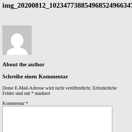
img_20200812_102347738854968524966347
About the author
Schreibe einen Kommentar
Deine E-Mail-Adresse wird nicht veröffentlicht.
Erforderliche
Felder sind mit
*
markiert
Kommentar
*