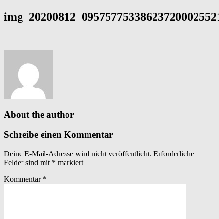
img_20200812_095757753386237200025521
About the author
Schreibe einen Kommentar
Deine E-Mail-Adresse wird nicht veröffentlicht.
Erforderliche
Felder sind mit
*
markiert
Kommentar
*