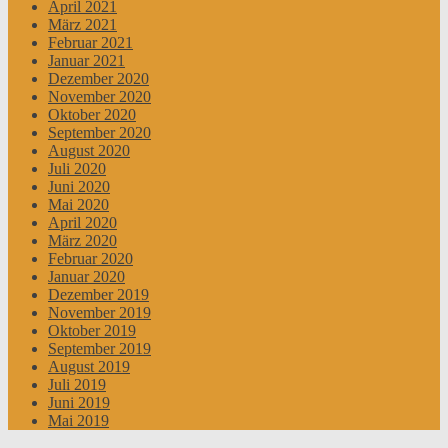
April 2021
März 2021
Februar 2021
Januar 2021
Dezember 2020
November 2020
Oktober 2020
September 2020
August 2020
Juli 2020
Juni 2020
Mai 2020
April 2020
März 2020
Februar 2020
Januar 2020
Dezember 2019
November 2019
Oktober 2019
September 2019
August 2019
Juli 2019
Juni 2019
Mai 2019