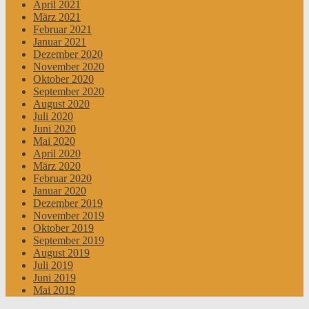
April 2021
März 2021
Februar 2021
Januar 2021
Dezember 2020
November 2020
Oktober 2020
September 2020
August 2020
Juli 2020
Juni 2020
Mai 2020
April 2020
März 2020
Februar 2020
Januar 2020
Dezember 2019
November 2019
Oktober 2019
September 2019
August 2019
Juli 2019
Juni 2019
Mai 2019