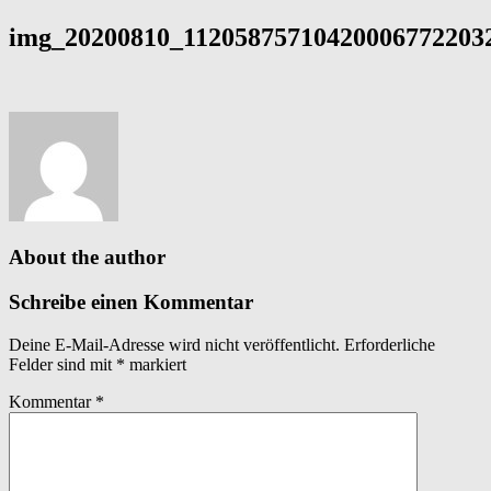
img_20200810_112058757104200067722032
About the author
Schreibe einen Kommentar
Deine E-Mail-Adresse wird nicht veröffentlicht.
Erforderliche
Felder sind mit
*
markiert
Kommentar
*