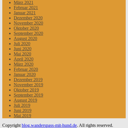
März 2021
Februar 2021
Januar 2021
Dezember 2020
November 2020
Oktober 2020
September 2020
August 2020
Juli 2020
Juni 2020
Mai 2020
April 2020
März 2020
Februar 2020
Januar 2020
Dezember 2019
November 2019
Oktober 2019
September 2019
August 2019
Juli 2019
Juni 2019
Mai 2019
Copyright
blog.wanderspass-mit-hund.de
. All rights reserved.