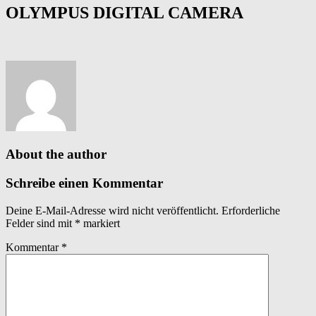
OLYMPUS DIGITAL CAMERA
About the author
Schreibe einen Kommentar
Deine E-Mail-Adresse wird nicht veröffentlicht.
Erforderliche
Felder sind mit
*
markiert
Kommentar
*