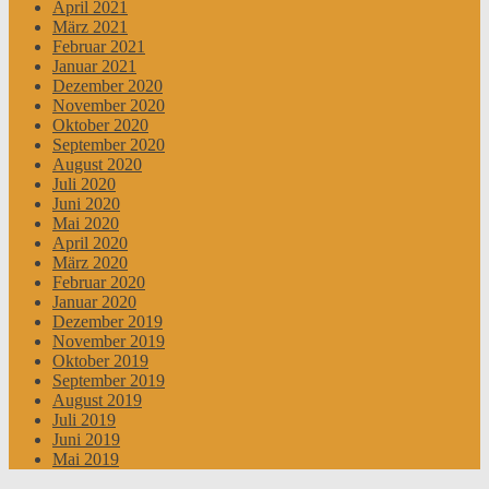
April 2021
März 2021
Februar 2021
Januar 2021
Dezember 2020
November 2020
Oktober 2020
September 2020
August 2020
Juli 2020
Juni 2020
Mai 2020
April 2020
März 2020
Februar 2020
Januar 2020
Dezember 2019
November 2019
Oktober 2019
September 2019
August 2019
Juli 2019
Juni 2019
Mai 2019