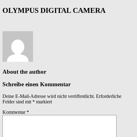
OLYMPUS DIGITAL CAMERA
About the author
Schreibe einen Kommentar
Deine E-Mail-Adresse wird nicht veröffentlicht.
Erforderliche
Felder sind mit
*
markiert
Kommentar
*