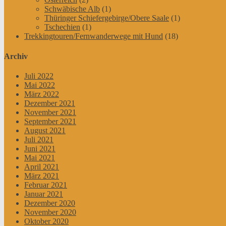
Schwäbische Alb
(1)
Thüringer Schiefergebirge/Obere Saale
(1)
Tschechien
(1)
Trekkingtouren/Fernwanderwege mit Hund
(18)
Archiv
Juli 2022
Mai 2022
März 2022
Dezember 2021
November 2021
September 2021
August 2021
Juli 2021
Juni 2021
Mai 2021
April 2021
März 2021
Februar 2021
Januar 2021
Dezember 2020
November 2020
Oktober 2020