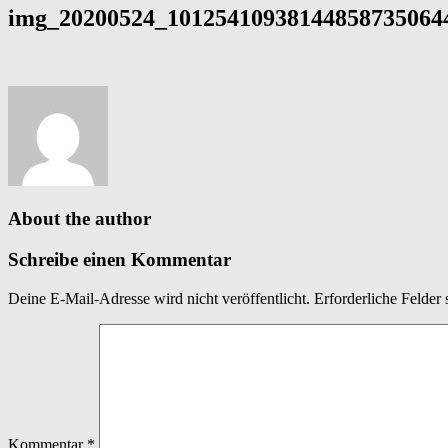
img_20200524_101254109381448587350644
About the author
Schreibe einen Kommentar
Deine E-Mail-Adresse wird nicht veröffentlicht.
Erforderliche Felder 
Kommentar
*