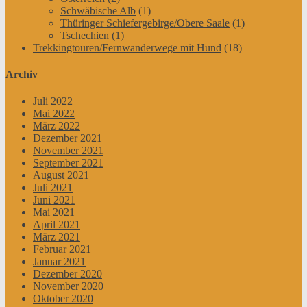
Schwäbische Alb
(1)
Thüringer Schiefergebirge/Obere Saale
(1)
Tschechien
(1)
Trekkingtouren/Fernwanderwege mit Hund
(18)
Archiv
Juli 2022
Mai 2022
März 2022
Dezember 2021
November 2021
September 2021
August 2021
Juli 2021
Juni 2021
Mai 2021
April 2021
März 2021
Februar 2021
Januar 2021
Dezember 2020
November 2020
Oktober 2020