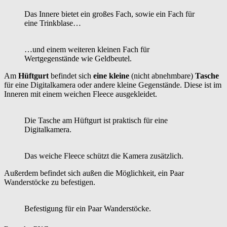
Das Innere bietet ein großes Fach, sowie ein Fach für
eine Trinkblase…
…und einem weiteren kleinen Fach für
Wertgegenstände wie Geldbeutel.
Am
Hüftgurt
befindet sich
eine kleine
(nicht abnehmbare)
Tasche
für eine Digitalkamera oder andere kleine Gegenstände. Diese ist im
Inneren mit einem weichen Fleece ausgekleidet.
Die Tasche am Hüftgurt ist praktisch für eine
Digitalkamera.
Das weiche Fleece schützt die Kamera zusätzlich.
Außerdem befindet sich außen die Möglichkeit, ein Paar
Wanderstöcke zu befestigen.
Befestigung für ein Paar Wanderstöcke.