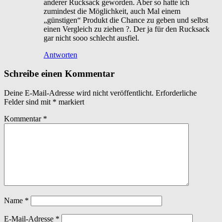
anderer Rucksack geworden. Aber so hatte ich
zumindest die Möglichkeit, auch Mal einem
„günstigen“ Produkt die Chance zu geben und selbst
einen Vergleich zu ziehen ?. Der ja für den Rucksack
gar nicht sooo schlecht ausfiel.
Antworten
Schreibe einen Kommentar
Deine E-Mail-Adresse wird nicht veröffentlicht.
Erforderliche
Felder sind mit
*
markiert
Kommentar
*
Name
*
E-Mail-Adresse
*