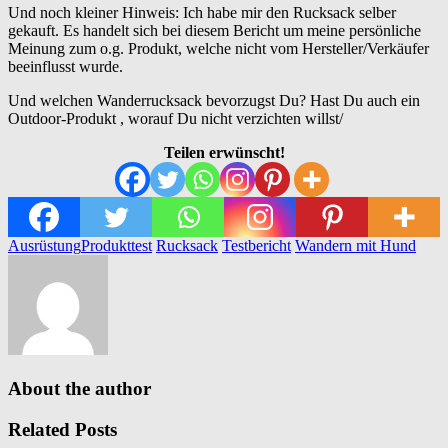
Und noch kleiner Hinweis: Ich habe mir den Rucksack selber
gekauft. Es handelt sich bei diesem Bericht um meine persönliche
Meinung zum o.g. Produkt, welche nicht vom Hersteller/Verkäufer
beeinflusst wurde.
Und welchen Wanderrucksack bevorzugst Du? Hast Du auch ein
Outdoor-Produkt , worauf Du nicht verzichten willst/
Teilen erwünscht!
Ausrüstung
Produkttest
Rucksack
Testbericht
Wandern mit Hund
About the author
Related Posts