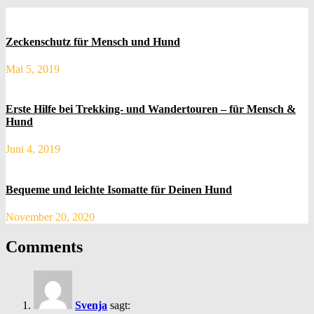
Zeckenschutz für Mensch und Hund
Mai 5, 2019
Erste Hilfe bei Trekking- und Wandertouren – für Mensch &
Hund
Juni 4, 2019
Bequeme und leichte Isomatte für Deinen Hund
November 20, 2020
Comments
Svenja
sagt: