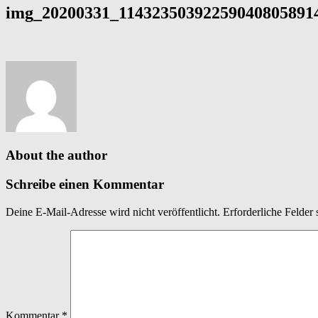
img_20200331_114323503922590408058914
About the author
Schreibe einen Kommentar
Deine E-Mail-Adresse wird nicht veröffentlicht.
Erforderliche Felder 
Kommentar
*