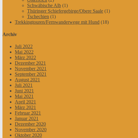
Schwäbische Alb
(1)
Thüringer Schiefergebirge/Obere Saale
(1)
Tschechien
(1)
Trekkingtouren/Fernwanderwege mit Hund
(18)
Archiv
Juli 2022
Mai 2022
März 2022
Dezember 2021
November 2021
September 2021
August 2021
Juli 2021
Juni 2021
Mai 2021
April 2021
März 2021
Februar 2021
Januar 2021
Dezember 2020
November 2020
Oktober 2020