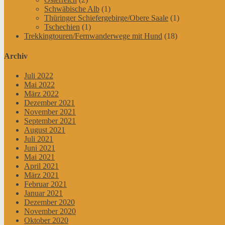
Schwäbische Alb
(1)
Thüringer Schiefergebirge/Obere Saale
(1)
Tschechien
(1)
Trekkingtouren/Fernwanderwege mit Hund
(18)
Archiv
Juli 2022
Mai 2022
März 2022
Dezember 2021
November 2021
September 2021
August 2021
Juli 2021
Juni 2021
Mai 2021
April 2021
März 2021
Februar 2021
Januar 2021
Dezember 2020
November 2020
Oktober 2020