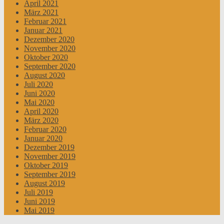
April 2021
März 2021
Februar 2021
Januar 2021
Dezember 2020
November 2020
Oktober 2020
September 2020
August 2020
Juli 2020
Juni 2020
Mai 2020
April 2020
März 2020
Februar 2020
Januar 2020
Dezember 2019
November 2019
Oktober 2019
September 2019
August 2019
Juli 2019
Juni 2019
Mai 2019