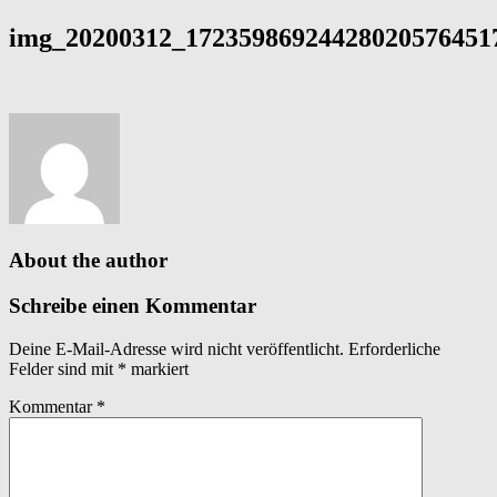
img_20200312_172359869244280205764517
About the author
Schreibe einen Kommentar
Deine E-Mail-Adresse wird nicht veröffentlicht.
Erforderliche
Felder sind mit
*
markiert
Kommentar
*