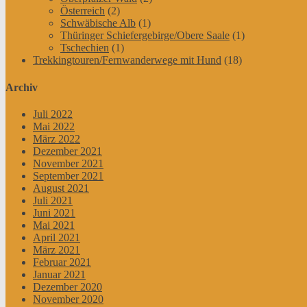
Österreich
(2)
Schwäbische Alb
(1)
Thüringer Schiefergebirge/Obere Saale
(1)
Tschechien
(1)
Trekkingtouren/Fernwanderwege mit Hund
(18)
Archiv
Juli 2022
Mai 2022
März 2022
Dezember 2021
November 2021
September 2021
August 2021
Juli 2021
Juni 2021
Mai 2021
April 2021
März 2021
Februar 2021
Januar 2021
Dezember 2020
November 2020