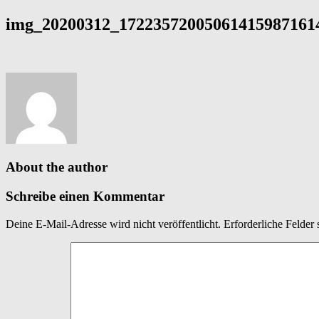
img_20200312_172235720050614159871614
About the author
Schreibe einen Kommentar
Deine E-Mail-Adresse wird nicht veröffentlicht.
Erforderliche Felder 