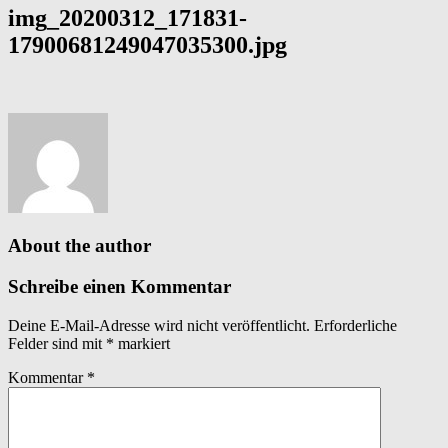
img_20200312_171831-
17900681249047035300.jpg
About the author
Schreibe einen Kommentar
Deine E-Mail-Adresse wird nicht veröffentlicht.
Erforderliche
Felder sind mit
*
markiert
Kommentar
*