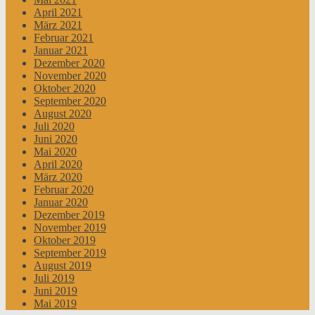
April 2021
März 2021
Februar 2021
Januar 2021
Dezember 2020
November 2020
Oktober 2020
September 2020
August 2020
Juli 2020
Juni 2020
Mai 2020
April 2020
März 2020
Februar 2020
Januar 2020
Dezember 2019
November 2019
Oktober 2019
September 2019
August 2019
Juli 2019
Juni 2019
Mai 2019