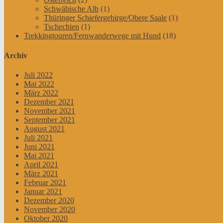
Schwäbische Alb
(1)
Thüringer Schiefergebirge/Obere Saale
(1)
Tschechien
(1)
Trekkingtouren/Fernwanderwege mit Hund
(18)
Archiv
Juli 2022
Mai 2022
März 2022
Dezember 2021
November 2021
September 2021
August 2021
Juli 2021
Juni 2021
Mai 2021
April 2021
März 2021
Februar 2021
Januar 2021
Dezember 2020
November 2020
Oktober 2020