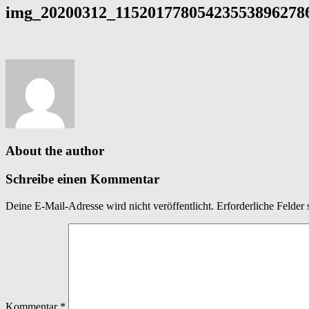
img_20200312_115201778054235538962786
About the author
Schreibe einen Kommentar
Deine E-Mail-Adresse wird nicht veröffentlicht.
Erforderliche Felder 
Kommentar
*