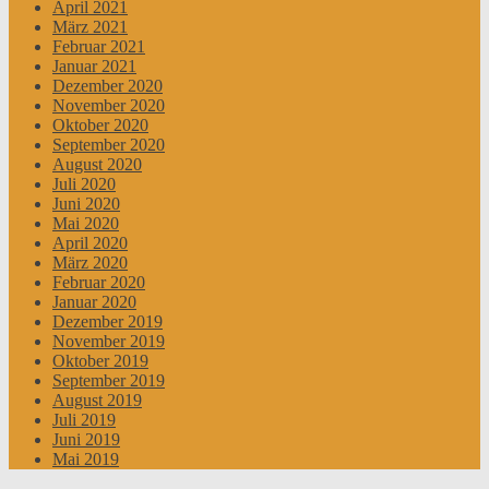
April 2021
März 2021
Februar 2021
Januar 2021
Dezember 2020
November 2020
Oktober 2020
September 2020
August 2020
Juli 2020
Juni 2020
Mai 2020
April 2020
März 2020
Februar 2020
Januar 2020
Dezember 2019
November 2019
Oktober 2019
September 2019
August 2019
Juli 2019
Juni 2019
Mai 2019