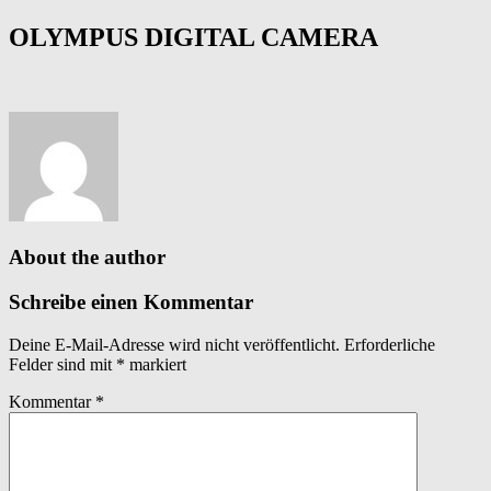
OLYMPUS DIGITAL CAMERA
About the author
Schreibe einen Kommentar
Deine E-Mail-Adresse wird nicht veröffentlicht.
Erforderliche
Felder sind mit
*
markiert
Kommentar
*