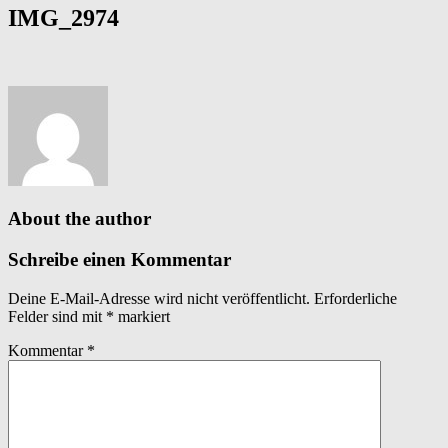
IMG_2974
About the author
Schreibe einen Kommentar
Deine E-Mail-Adresse wird nicht veröffentlicht.
Erforderliche
Felder sind mit
*
markiert
Kommentar
*