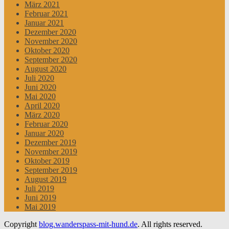
März 2021
Februar 2021
Januar 2021
Dezember 2020
November 2020
Oktober 2020
September 2020
August 2020
Juli 2020
Juni 2020
Mai 2020
April 2020
März 2020
Februar 2020
Januar 2020
Dezember 2019
November 2019
Oktober 2019
September 2019
August 2019
Juli 2019
Juni 2019
Mai 2019
Copyright
blog.wanderspass-mit-hund.de
. All rights reserved.