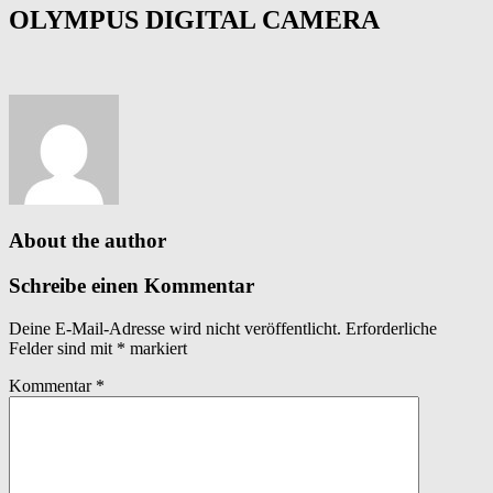
OLYMPUS DIGITAL CAMERA
About the author
Schreibe einen Kommentar
Deine E-Mail-Adresse wird nicht veröffentlicht.
Erforderliche
Felder sind mit
*
markiert
Kommentar
*