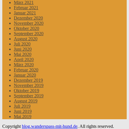
März 2021
Februar 2021
Januar 2021
Dezember 2020
November 2020
Oktober 2020
September 2020
August 2020
Juli 2020
Juni 2020
Mai 2020
April 2020
März 2020
Februar 2020
Januar 2020
Dezember 2019
November 2019
Oktober 2019
September 2019
August 2019
Juli 2019
Juni 2019
Mai 2019
Copyright
blog.wanderspass-mit-hund.de
. All rights reserved.