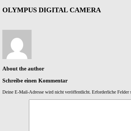
OLYMPUS DIGITAL CAMERA
About the author
Schreibe einen Kommentar
Deine E-Mail-Adresse wird nicht veröffentlicht.
Erforderliche Felder 