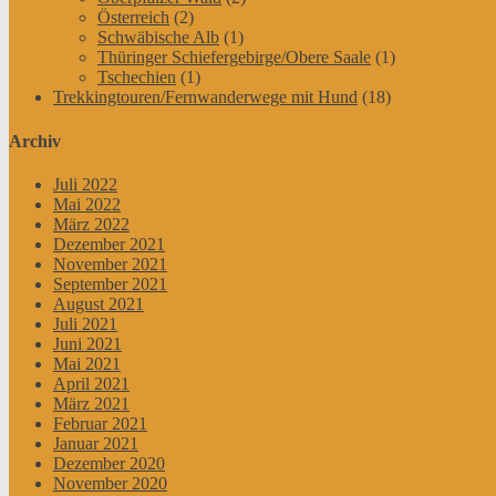
Österreich
(2)
Schwäbische Alb
(1)
Thüringer Schiefergebirge/Obere Saale
(1)
Tschechien
(1)
Trekkingtouren/Fernwanderwege mit Hund
(18)
Archiv
Juli 2022
Mai 2022
März 2022
Dezember 2021
November 2021
September 2021
August 2021
Juli 2021
Juni 2021
Mai 2021
April 2021
März 2021
Februar 2021
Januar 2021
Dezember 2020
November 2020