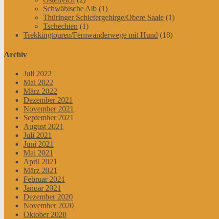
Schwäbische Alb
(1)
Thüringer Schiefergebirge/Obere Saale
(1)
Tschechien
(1)
Trekkingtouren/Fernwanderwege mit Hund
(18)
Archiv
Juli 2022
Mai 2022
März 2022
Dezember 2021
November 2021
September 2021
August 2021
Juli 2021
Juni 2021
Mai 2021
April 2021
März 2021
Februar 2021
Januar 2021
Dezember 2020
November 2020
Oktober 2020