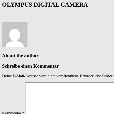
OLYMPUS DIGITAL CAMERA
About the author
Schreibe einen Kommentar
Deine E-Mail-Adresse wird nicht veröffentlicht.
Erforderliche Felder 
Kommentar
*