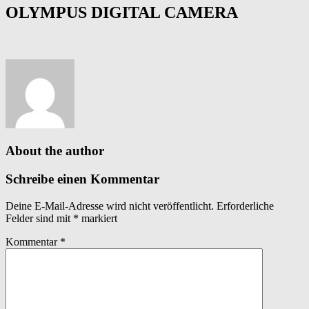
OLYMPUS DIGITAL CAMERA
About the author
Schreibe einen Kommentar
Deine E-Mail-Adresse wird nicht veröffentlicht.
Erforderliche
Felder sind mit
*
markiert
Kommentar
*