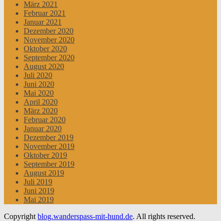
März 2021
Februar 2021
Januar 2021
Dezember 2020
November 2020
Oktober 2020
September 2020
August 2020
Juli 2020
Juni 2020
Mai 2020
April 2020
März 2020
Februar 2020
Januar 2020
Dezember 2019
November 2019
Oktober 2019
September 2019
August 2019
Juli 2019
Juni 2019
Mai 2019
Copyright
blog.wanderspass-mit-hund.de
. All rights reserved.