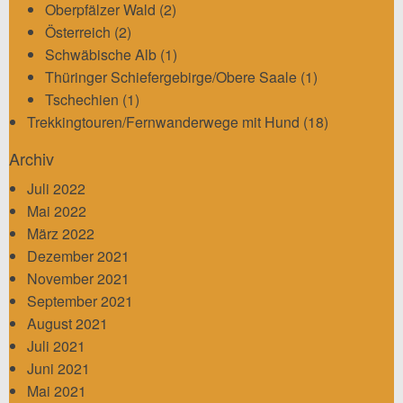
Oberpfälzer Wald
(2)
Österreich
(2)
Schwäbische Alb
(1)
Thüringer Schiefergebirge/Obere Saale
(1)
Tschechien
(1)
Trekkingtouren/Fernwanderwege mit Hund
(18)
Archiv
Juli 2022
Mai 2022
März 2022
Dezember 2021
November 2021
September 2021
August 2021
Juli 2021
Juni 2021
Mai 2021