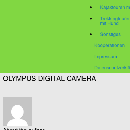
Kajaktouren m
Trekkingtour
mit Hund
Sonstiges
Kooperationen
Impressum
Datenschutzerkl
OLYMPUS DIGITAL CAMERA
About the author