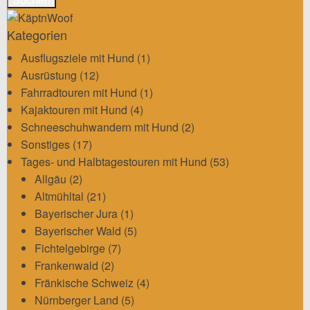
Kategorien
Ausflugsziele mit Hund
(1)
Ausrüstung
(12)
Fahrradtouren mit Hund
(1)
Kajaktouren mit Hund
(4)
Schneeschuhwandern mit Hund
(2)
Sonstiges
(17)
Tages- und Halbtagestouren mit Hund
(53)
Allgäu
(2)
Altmühltal
(21)
Bayerischer Jura
(1)
Bayerischer Wald
(5)
Fichtelgebirge
(7)
Frankenwald
(2)
Fränkische Schweiz
(4)
Nürnberger Land
(5)