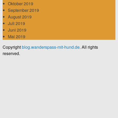
Oktober 2019
September 2019
August 2019
Juli 2019
Juni 2019
Mai 2019
Copyright
blog.wanderspass-mit-hund.de
. All rights
reserved.