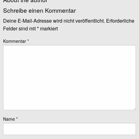
Schreibe einen Kommentar
Deine E-Mail-Adresse wird nicht veröffentlicht.
Erforderliche
Felder sind mit
*
markiert
Kommentar
*
Name
*