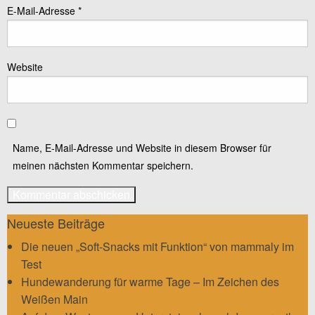
E-Mail-Adresse
*
Website
Name, E-Mail-Adresse und Website in diesem Browser für
meinen nächsten Kommentar speichern.
Neueste Beiträge
Die neuen „Soft-Snacks mit Funktion“ von mammaly im
Test
Hundewanderung für warme Tage – Im Zeichen des
Weißen Main