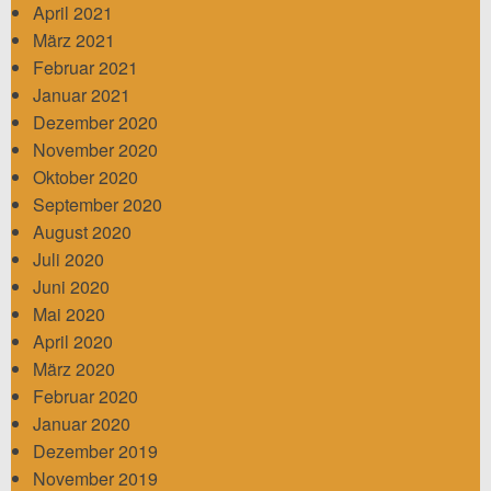
April 2021
März 2021
Februar 2021
Januar 2021
Dezember 2020
November 2020
Oktober 2020
September 2020
August 2020
Juli 2020
Juni 2020
Mai 2020
April 2020
März 2020
Februar 2020
Januar 2020
Dezember 2019
November 2019