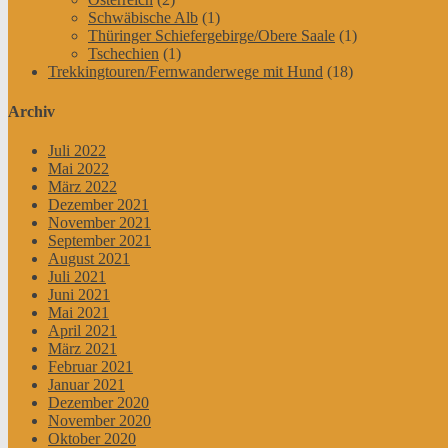
Schwäbische Alb
(1)
Thüringer Schiefergebirge/Obere Saale
(1)
Tschechien
(1)
Trekkingtouren/Fernwanderwege mit Hund
(18)
Archiv
Juli 2022
Mai 2022
März 2022
Dezember 2021
November 2021
September 2021
August 2021
Juli 2021
Juni 2021
Mai 2021
April 2021
März 2021
Februar 2021
Januar 2021
Dezember 2020
November 2020
Oktober 2020