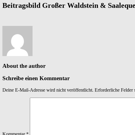
Beitragsbild Großer Waldstein & Saaleque
About the author
Schreibe einen Kommentar
Deine E-Mail-Adresse wird nicht veröffentlicht.
Erforderliche Felder 
Kommentar
*