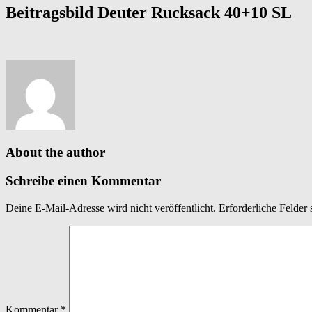
Beitragsbild Deuter Rucksack 40+10 SL
About the author
Schreibe einen Kommentar
Deine E-Mail-Adresse wird nicht veröffentlicht.
Erforderliche Felder 
Kommentar
*