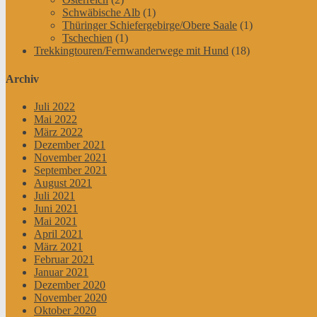
Schwäbische Alb
(1)
Thüringer Schiefergebirge/Obere Saale
(1)
Tschechien
(1)
Trekkingtouren/Fernwanderwege mit Hund
(18)
Archiv
Juli 2022
Mai 2022
März 2022
Dezember 2021
November 2021
September 2021
August 2021
Juli 2021
Juni 2021
Mai 2021
April 2021
März 2021
Februar 2021
Januar 2021
Dezember 2020
November 2020
Oktober 2020