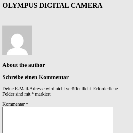
OLYMPUS DIGITAL CAMERA
About the author
Schreibe einen Kommentar
Deine E-Mail-Adresse wird nicht veröffentlicht.
Erforderliche
Felder sind mit
*
markiert
Kommentar
*