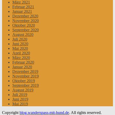
März 2021
Februar 2021
Januar 2021
Dezember 2020
November 2020
Oktober 2020
September 2020
August 2020
Juli 2020
Juni 2020
Mai 2020
April 2020
März 2020
Februar 2020
Januar 2020
Dezember 2019
November 2019
Oktober 2019
September 2019
August 2019
Juli 2019
Juni 2019
Mai 2019
Copyright
blog.wanderspass-mit-hund.de
. All rights reserved.