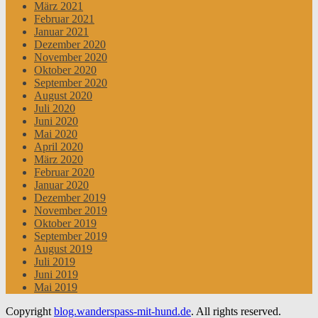
März 2021
Februar 2021
Januar 2021
Dezember 2020
November 2020
Oktober 2020
September 2020
August 2020
Juli 2020
Juni 2020
Mai 2020
April 2020
März 2020
Februar 2020
Januar 2020
Dezember 2019
November 2019
Oktober 2019
September 2019
August 2019
Juli 2019
Juni 2019
Mai 2019
Copyright
blog.wanderspass-mit-hund.de
. All rights reserved.