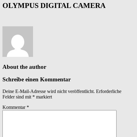
OLYMPUS DIGITAL CAMERA
About the author
Schreibe einen Kommentar
Deine E-Mail-Adresse wird nicht veröffentlicht.
Erforderliche
Felder sind mit
*
markiert
Kommentar
*