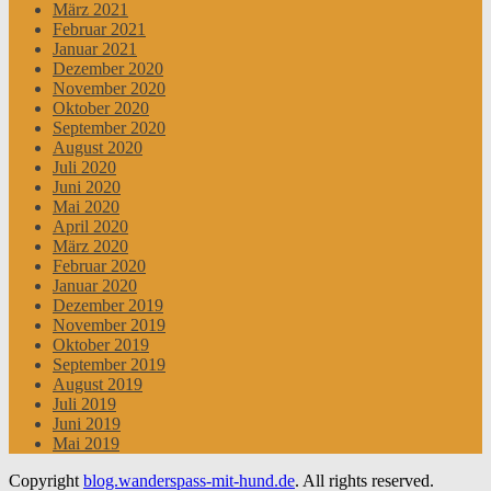
März 2021
Februar 2021
Januar 2021
Dezember 2020
November 2020
Oktober 2020
September 2020
August 2020
Juli 2020
Juni 2020
Mai 2020
April 2020
März 2020
Februar 2020
Januar 2020
Dezember 2019
November 2019
Oktober 2019
September 2019
August 2019
Juli 2019
Juni 2019
Mai 2019
Copyright
blog.wanderspass-mit-hund.de
. All rights reserved.