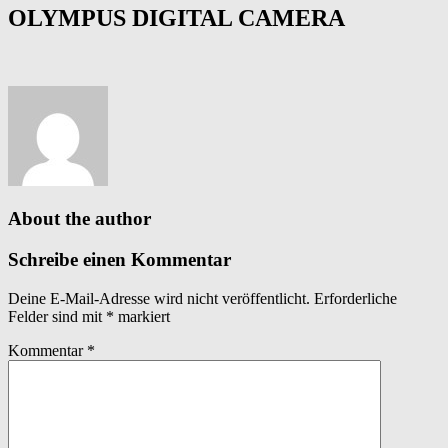
OLYMPUS DIGITAL CAMERA
About the author
Schreibe einen Kommentar
Deine E-Mail-Adresse wird nicht veröffentlicht.
Erforderliche
Felder sind mit
*
markiert
Kommentar
*