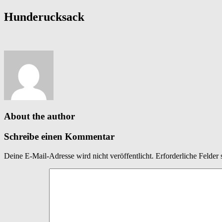
Hunderucksack
About the author
Schreibe einen Kommentar
Deine E-Mail-Adresse wird nicht veröffentlicht.
Erforderliche Felder 