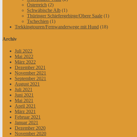
Österreich
(2)
Schwäbische Alb
(1)
Thüringer Schiefergebirge/Obere Saale
(1)
Tschechien
(1)
Trekkingtouren/Fernwanderwege mit Hund
(18)
Archiv
Juli 2022
Mai 2022
März 2022
Dezember 2021
November 2021
September 2021
August 2021
Juli 2021
Juni 2021
Mai 2021
April 2021
März 2021
Februar 2021
Januar 2021
Dezember 2020
November 2020