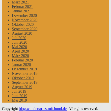
März 2021
Februar 2021
Januar 2021
Dezember 2020
November 2020
Oktober 2020
September 2020
August 2020
Juli 2020
Juni 2020
Mai 2020
April 2020
März 2020
Februar 2020
Januar 2020
Dezember 2019
November 2019
Oktober 2019
September 2019
August 2019
Juli 2019
Juni 2019
Mai 2019
Copyright
blog.wanderspass-mit-hund.de
. All rights reserved.