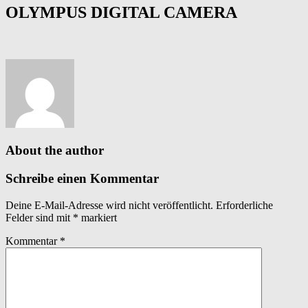
OLYMPUS DIGITAL CAMERA
About the author
Schreibe einen Kommentar
Deine E-Mail-Adresse wird nicht veröffentlicht.
Erforderliche
Felder sind mit
*
markiert
Kommentar
*