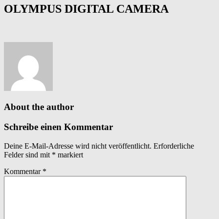
OLYMPUS DIGITAL CAMERA
About the author
Schreibe einen Kommentar
Deine E-Mail-Adresse wird nicht veröffentlicht.
Erforderliche
Felder sind mit
*
markiert
Kommentar
*