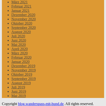
März 2021
Februar 2021
Januar 2021
Dezember 2020
November 2020
Oktober 2020
September 2020
August 2020
Juli 2020
Juni 2020
Mai 2020
April 2020
März 2020
Februar 2020
Januar 2020
Dezember 2019
November 2019
Oktober 2019
September 2019
August 2019
Juli 2019
Juni 2019
Mai 2019
Copyright
blog.wanderspass-mit-hund.de
. All rights reserved.