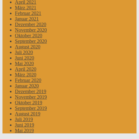
April 2021
März 2021
Februar 2021
Januar 2021
Dezember 2020
November 2020
Oktober 2020
September 2020
August 2020
Juli 2020
Juni 2020
Mai 2020
April 2020
März 2020
Februar 2020
Januar 2020
Dezember 2019
November 2019
Oktober 2019
September 2019
August 2019
Juli 2019
Juni 2019
Mai 2019