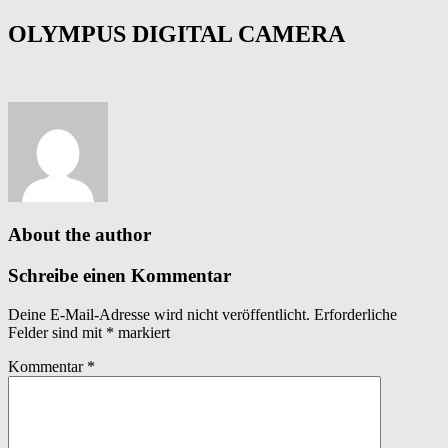
OLYMPUS DIGITAL CAMERA
About the author
Schreibe einen Kommentar
Deine E-Mail-Adresse wird nicht veröffentlicht.
Erforderliche
Felder sind mit
*
markiert
Kommentar
*