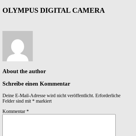
OLYMPUS DIGITAL CAMERA
About the author
Schreibe einen Kommentar
Deine E-Mail-Adresse wird nicht veröffentlicht.
Erforderliche
Felder sind mit
*
markiert
Kommentar
*