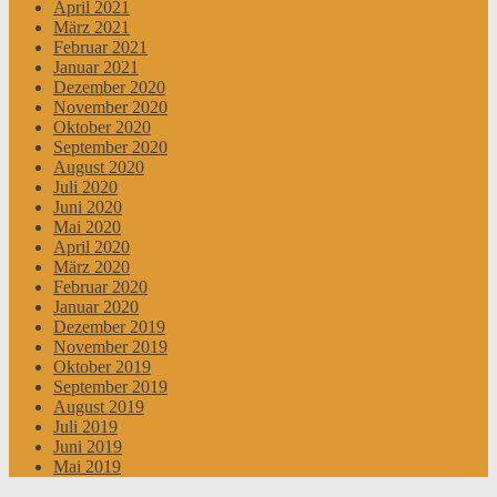
April 2021
März 2021
Februar 2021
Januar 2021
Dezember 2020
November 2020
Oktober 2020
September 2020
August 2020
Juli 2020
Juni 2020
Mai 2020
April 2020
März 2020
Februar 2020
Januar 2020
Dezember 2019
November 2019
Oktober 2019
September 2019
August 2019
Juli 2019
Juni 2019
Mai 2019