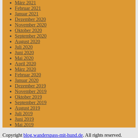
März 2021
Februar 2021
Januar 2021
Dezember 2020
November 2020
Oktober 2020
September 2020
August 2020
Juli 2020
Juni 2020
Mai 2020
April 2020
März 2020
Februar 2020
Januar 2020
Dezember 2019
November 2019
Oktober 2019
September 2019
August 2019
Juli 2019
Juni 2019
Mai 2019
Copyright
blog.wanderspass-mit-hund.de
. All rights reserved.