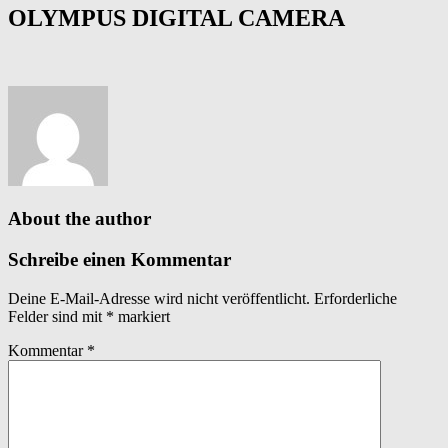
OLYMPUS DIGITAL CAMERA
About the author
Schreibe einen Kommentar
Deine E-Mail-Adresse wird nicht veröffentlicht.
Erforderliche
Felder sind mit
*
markiert
Kommentar
*