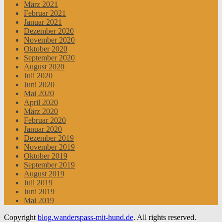
März 2021
Februar 2021
Januar 2021
Dezember 2020
November 2020
Oktober 2020
September 2020
August 2020
Juli 2020
Juni 2020
Mai 2020
April 2020
März 2020
Februar 2020
Januar 2020
Dezember 2019
November 2019
Oktober 2019
September 2019
August 2019
Juli 2019
Juni 2019
Mai 2019
Copyright
blog.wanderspass-mit-hund.de
. All rights reserved.