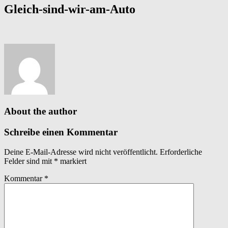
Gleich-sind-wir-am-Auto
About the author
Schreibe einen Kommentar
Deine E-Mail-Adresse wird nicht veröffentlicht.
Erforderliche
Felder sind mit
*
markiert
Kommentar
*