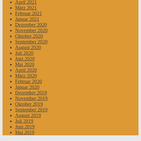
April 2021
März 2021
Februar 2021
Januar 2021
Dezember 2020
November 2020
Oktober 2020
September 2020
August 2020
Juli 2020
Juni 2020
Mai 2020
April 2020
März 2020
Februar 2020
Januar 2020
Dezember 2019
November 2019
Oktober 2019
September 2019
August 2019
Juli 2019
Juni 2019
Mai 2019