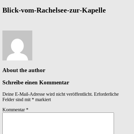
Blick-vom-Rachelsee-zur-Kapelle
About the author
Schreibe einen Kommentar
Deine E-Mail-Adresse wird nicht veröffentlicht.
Erforderliche
Felder sind mit
*
markiert
Kommentar
*