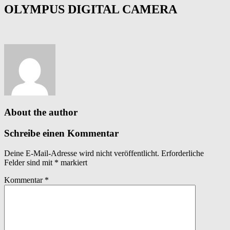
OLYMPUS DIGITAL CAMERA
About the author
Schreibe einen Kommentar
Deine E-Mail-Adresse wird nicht veröffentlicht.
Erforderliche
Felder sind mit
*
markiert
Kommentar
*