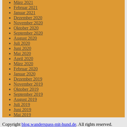
März 2021
Februar 2021
Januar 2021
Dezember 2020
November 2020
Oktober 2020
September 2020
August 2020
Juli 2020
Juni 2020
Mai 2020
April 2020
März 2020
Februar 2020
Januar 2020
Dezember 2019
November 2019
Oktober 2019
September 2019
August 2019
Juli 2019
Juni 2019
Mai 2019
Copyright
blog.wanderspass-mit-hund.de
. All rights reserved.