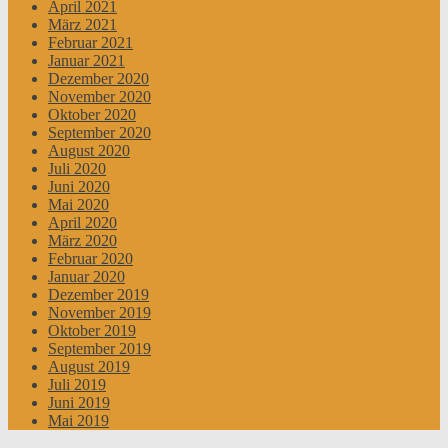
April 2021
März 2021
Februar 2021
Januar 2021
Dezember 2020
November 2020
Oktober 2020
September 2020
August 2020
Juli 2020
Juni 2020
Mai 2020
April 2020
März 2020
Februar 2020
Januar 2020
Dezember 2019
November 2019
Oktober 2019
September 2019
August 2019
Juli 2019
Juni 2019
Mai 2019