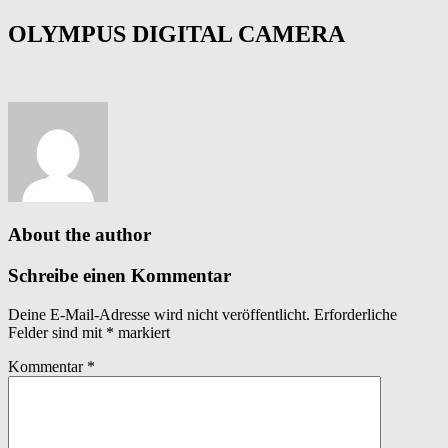
OLYMPUS DIGITAL CAMERA
About the author
Schreibe einen Kommentar
Deine E-Mail-Adresse wird nicht veröffentlicht.
Erforderliche
Felder sind mit
*
markiert
Kommentar
*