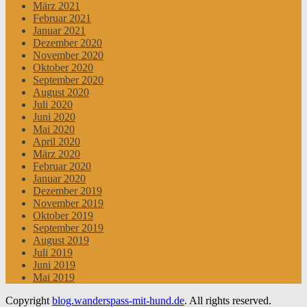
März 2021
Februar 2021
Januar 2021
Dezember 2020
November 2020
Oktober 2020
September 2020
August 2020
Juli 2020
Juni 2020
Mai 2020
April 2020
März 2020
Februar 2020
Januar 2020
Dezember 2019
November 2019
Oktober 2019
September 2019
August 2019
Juli 2019
Juni 2019
Mai 2019
Copyright
blog.wanderspass-mit-hund.de
. All rights reserved.