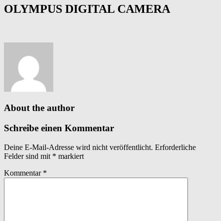
OLYMPUS DIGITAL CAMERA
About the author
Schreibe einen Kommentar
Deine E-Mail-Adresse wird nicht veröffentlicht.
Erforderliche
Felder sind mit
*
markiert
Kommentar
*