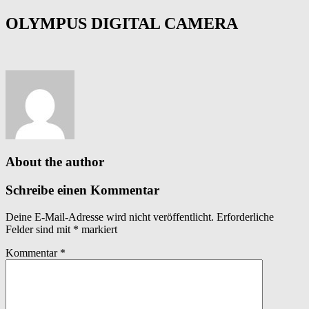
OLYMPUS DIGITAL CAMERA
About the author
Schreibe einen Kommentar
Deine E-Mail-Adresse wird nicht veröffentlicht.
Erforderliche
Felder sind mit
*
markiert
Kommentar
*