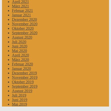
April 2021
März 2021
Februar 2021
Januar 2021
Dezember 2020
November 2020
Oktober 2020
September 2020
August 2020
Juli 2020
Juni 2020
Mai 2020
April 2020
März 2020
Februar 2020
Januar 2020
Dezember 2019
November 2019
Oktober 2019
September 2019
August 2019
Juli 2019
Juni 2019
Mai 2019